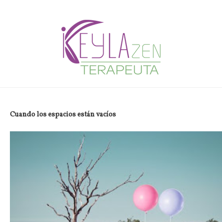
Cuando los espacios están vacíos