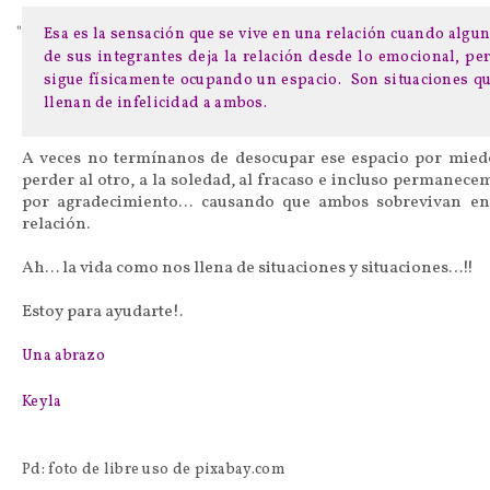
Esa es la sensación que se vive en una relación cuando algu
de sus integrantes deja la relación desde lo emocional, pe
sigue físicamente ocupando un espacio. Son situaciones q
llenan de infelicidad a ambos.
A veces no termínanos de desocupar ese espacio por mied
perder al otro, a la soledad, al fracaso e incluso permanece
por agradecimiento… causando que ambos sobrevivan en
relación.
Ah… la vida como nos llena de situaciones y situaciones…!!
Estoy para ayudarte!.
Una abrazo
Keyla
Pd: foto de libre uso de pixabay.com