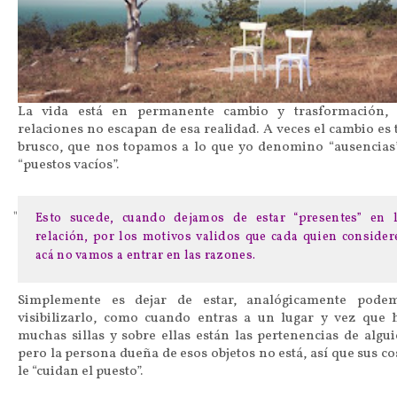
La vida está en permanente cambio y trasformación, 
relaciones no escapan de esa realidad. A veces el cambio es 
brusco, que nos topamos a lo que yo denomino “ausencias”
“puestos vacíos”.
Esto sucede, cuando dejamos de estar “presentes” en 
relación, por los motivos validos que cada quien consider
acá no vamos a entrar en las razones.
Simplemente es dejar de estar, analógicamente pode
visibilizarlo, como cuando entras a un lugar y vez que 
muchas sillas y sobre ellas están las pertenencias de algui
pero la persona dueña de esos objetos no está, así que sus co
le “cuidan el puesto”.