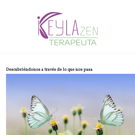
Descubriéndonos a través de lo que nos pasa