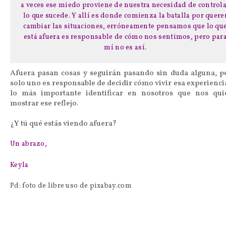
a veces ese miedo proviene de nuestra necesidad de control
lo que sucede. Y allí es donde comienza la batalla por quere
cambiar las situaciones, erróneamente pensamos que lo qu
está afuera es responsable de cómo nos sentimos, pero par
mí no es así.
Afuera pasan cosas y seguirán pasando sin duda alguna, p
solo uno es responsable de decidir cómo vivir esa experiencia
lo más importante identificar en nosotros que nos qui
mostrar ese reflejo.
¿Y tú qué estás viendo afuera?
Un abrazo,
Keyla
Pd: foto de libre uso de pixabay.com